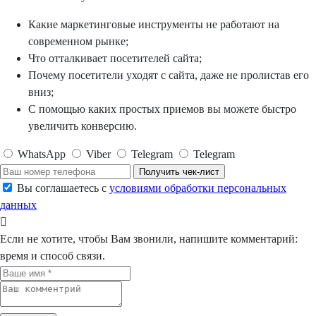
Какие маркетинговые инструменты не работают на
современном рынке;
Что отталкивает посетителей сайта;
Почему посетители уходят с сайта, даже не пролистав его
вниз;
С помощью каких простых приемов вы можете быстро
увеличить конверсию.
WhatsApp
Viber
Telegram
Telegram
Получить чек-лист
Вы соглашаетесь с
условиями обработки персональных
данных
Если не хотите, чтобы Вам звонили, напишите комментарий:
время и способ связи.