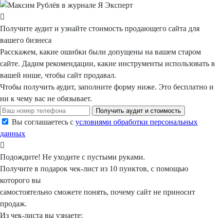
Получите аудит
и узнайте
стоимость
продающего сайта для
вашего бизнеса
Расскажем, какие ошибки были допущены на вашем старом
сайте. Дадим рекомендации, какие инструменты использовать в
вашей нише, чтобы сайт продавал.
Чтобы получить аудит, заполните форму ниже.
Это бесплатно
и
ни к чему вас не обязывает.
Получить аудит и стоимость
Вы соглашаетесь с
условиями обработки персональных
данных
Подождите!
Не уходите с пустыми руками.
Получите в подарок
чек-лист из 10 пунктов, с помощью
которого вы
самостоятельно сможете понять, почему сайт не приносит
продаж.
Из чек-листа вы узнаете: