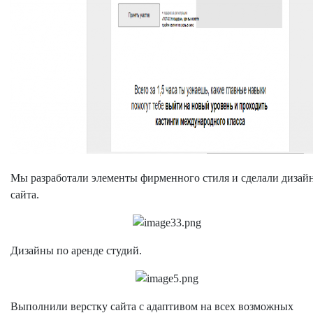
Мы разработали элементы фирменного стиля и сделали дизай
сайта.
Дизайны по аренде студий.
Выполнили верстку сайта с адаптивом на всех возможных