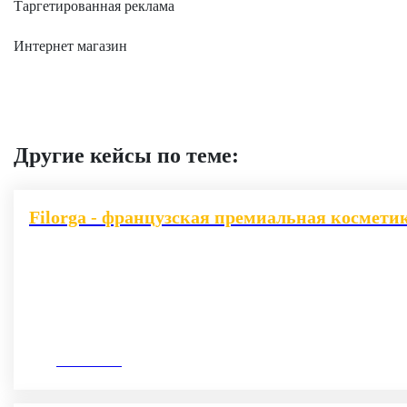
Таргетированная реклама
Интернет магазин
Другие кейсы по теме:
Filorga - французская премиальная космети
10.10.2021