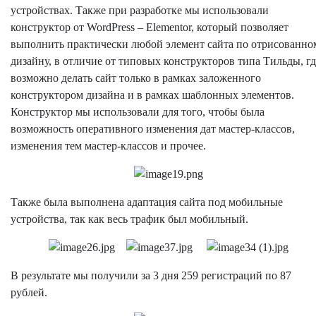
устройствах. Также при разработке мы использовали
конструктор от WordPress – Elementor, который позволяет
выполнить практически любой элемент сайта по отрисованно
дизайну, в отличие от типовых конструкторов типа Тильды, гд
возможно делать сайт только в рамках заложенного
конструктором дизайна и в рамках шаблонных элементов.
Конструктор мы использовали для того, чтобы была
возможность оперативного изменения дат мастер-классов,
изменения тем мастер-классов и прочее.
Также была выполнена адаптация сайта под мобильные
устройства, так как весь трафик был мобильный.
В результате мы получили за 3 дня 259 регистраций по 87
рублей.