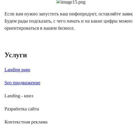
Если вам нужно запустить ваш инфопродукт, оставляйте заявк
Будем рады подсказать, с чего начать и на какие цифры можно
ориентироваться в вашем бизнесе.
Услуги
Landing page
Seo продвижение
Landing - квиз
Разработка сайта
Контекстная реклама