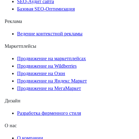
SEO-Аудит сайта
Базовая SEO-Оптимизация
Реклама
Ведение контекстной рекламы
Маркетплейсы
Продвижение на маркетплейсах
Продвижение на Wildberries
Продвижение на Озон
Продвижение на Яндекс Маркет
Продвижение на МегаМаркет
Дизайн
Разработка фирменного стиля
О нас
О компании