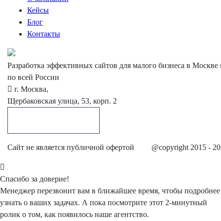
Кейсы
Блог
Контакты
Разработка эффективных сайтов для малого бизнеса в Москве 
по всей России
г. Москва,
Щербаковская улица, 53, корп. 2
Обратный звонок
Cайт не является публичной офертой
@copyright 2015 - 2
Спасибо
за доверие!
Менеджер перезвонит вам в ближайшее время, чтобы подробнее
узнать о ваших задачах. А пока посмотрите этот 2-минутный
ролик о том, как появилось наше агентство.