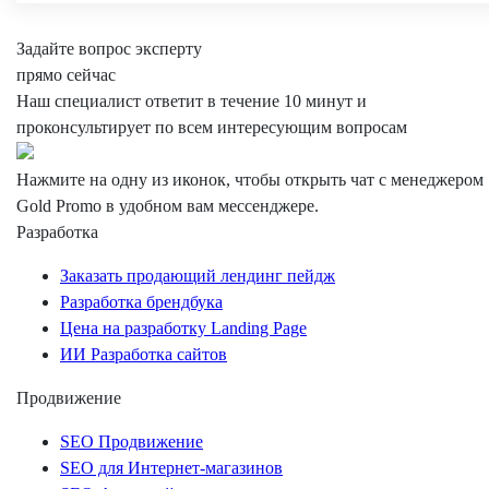
Задайте вопрос эксперту
прямо сейчас
Наш специалист ответит в течение 10 минут и
проконсультирует по всем интересующим вопросам
Нажмите на одну из иконок, чтобы открыть чат с менеджером
Gold Promo
в удобном вам мессенджере.
Разработка
Заказать продающий лендинг пейдж
Разработка брендбука
Цена на разработку Landing Page
ИИ Разработка сайтов
Продвижение
SEO Продвижение
SEO для Интернет-магазинов