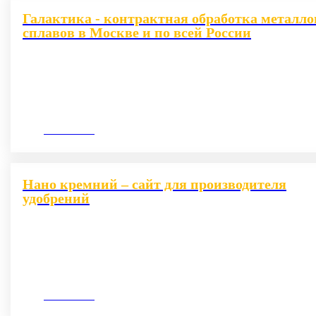
Галактика - контрактная обработка металло
сплавов в Москве и по всей России
10.09.2020
Нано кремний – сайт для производителя
удобрений
13.04.2021