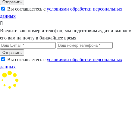
Отправить
Вы соглашаетесь с
условиями обработки персональных
данных
Введите ваш номер и телефон, мы подготовим аудит и вышлем
его вам на почту в ближайшее время
Отправить
Вы соглашаетесь с
условиями обработки персональных
данных