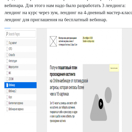
вебинара. Для этого нам надо было разработать 3 лендинга:
лендинг на курс через зум, лендинг на 4-дневный мастер-клас
лендинг для приглашения на бесплатный вебинар.