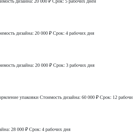
имость дизайна: 20 000 ₽
Срок: 5 рабочих дней
имость дизайна: 20 000 ₽
Срок: 4 рабочих дня
имость дизайна: 20 000 ₽
Срок: 3 рабочих дня
ормление упаковки
Стоимость дизайна: 60 000 ₽
Срок: 12 рабочи
йна: 28 000 ₽
Срок: 4 рабочих дня