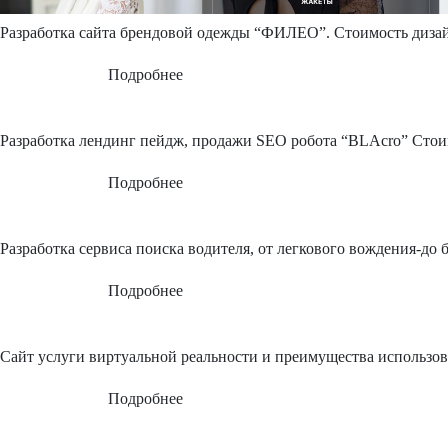
Разработка сайта брендовой одежды “ФИЛЕО”.
Стоимость дизай
Подробнее
Разработка лендинг пейдж, продажи SEO робота “BLAcro”
Стои
Подробнее
Разработка сервиса поиска водителя, от легкового вождения-до 
Подробнее
Сайт услуги виртуальной реальности и преимущества использов
Подробнее