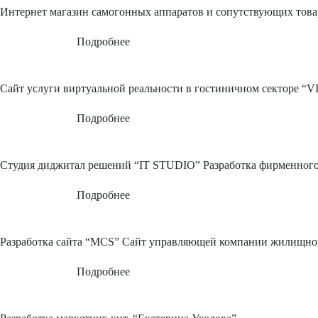
Интернет магазин самогонных аппаратов и сопутствующих това
Подробнее
Сайт услуги виртуальной реальности в гостиничном секторе “
Подробнее
Студия диджитал решений “IT STUDIO” Разработка фирменного 
Подробнее
Разработка сайта “MCS” Сайт управляющей компании жилищного
Подробнее