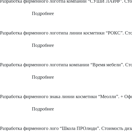
Разработка фирменного логотпа компании “СУШИ ЛАЙФ”.
Сто
Подробнее
Разработка фирменного логотипа линии косметики “РОКС”.
Сто
Подробнее
Разработка фирменного логотипа компании “Время мебели”.
Сто
Подробнее
Разработка фирменного знака линии косметики “Меолли”. + Оф
Подробнее
Разработка фирменного лого “Школа ПРОлюди”.
Стоимость диза