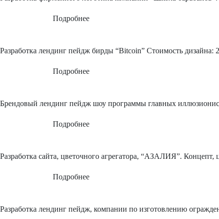
Подробнее
Разработка лендинг пейдж бирды “Bitcoin”
Стоимость дизайна: 2
Подробнее
Брендовый лендинг пейдж шоу программы главных иллюзионис
Подробнее
Разработка сайта, цветочного агрегатора, “АЗАЛИЯ”. Концепт, 
Подробнее
Разработка лендинг пейдж, компании по изготовлению огражден