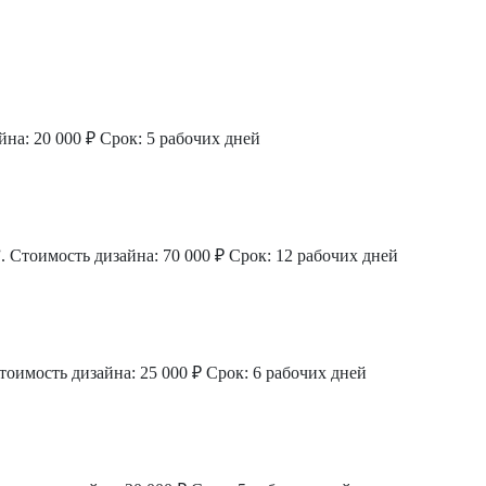
на: 20 000 ₽
Срок: 5 рабочих дней
.
Стоимость дизайна: 70 000 ₽
Срок: 12 рабочих дней
тоимость дизайна: 25 000 ₽
Срок: 6 рабочих дней