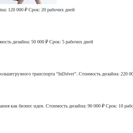
на: 120 000 ₽
Срок: 20 рабочих дней
мость дизайна: 50 000 ₽
Срок: 5 рабочих дней
большегрузного транспорта “InDriver”.
Стоимость дизайна: 220 0
ания как бизнес идеи.
Стоимость дизайна: 90 000 ₽
Срок: 10 раб