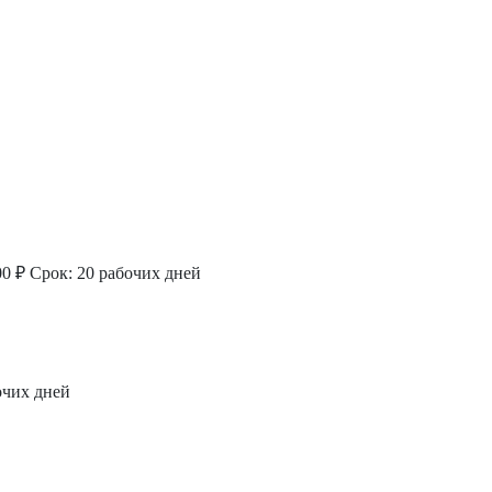
00 ₽
Срок: 20 рабочих дней
очих дней