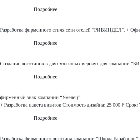
Подробнее
Разработка фирменного стиля сети отелей “РИВИНДЕЛ”. + Офи
Подробнее
Создание логотипов в двух языковых версиях для компании “Б
Подробнее
фирменный знак компании “Умелец”.
+ Разработка пакета визиток
Стоимость дизайна: 25 000 ₽
Срок: 
Подробнее
Разработка фирменного логотипа компании “Школа барабанов”.