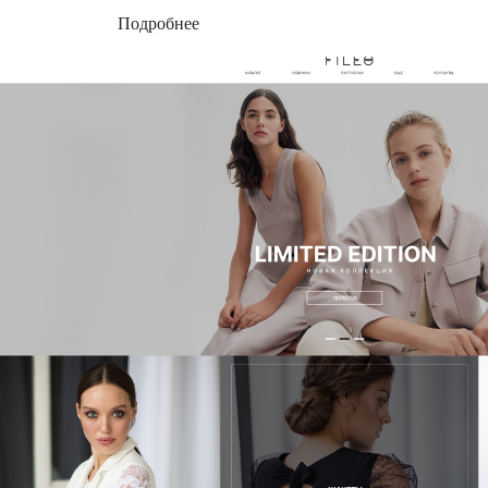
Подробнее