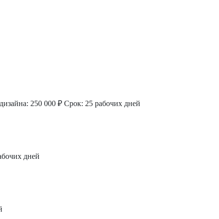
дизайна: 250 000 ₽
Срок: 25 рабочих дней
абочих дней
й