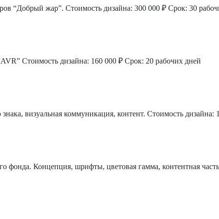
ров “Добрый жар”.
Стоимость дизайна: 300 000 ₽
Срок: 30 рабоч
VIAVR”
Стоимость дизайна: 160 000 ₽
Срок: 20 рабочих дней
знака, визуальная коммуникация, контент.
Стоимость дизайна: 
 фонда. Концепция, шрифты, цветовая гамма, контентная часть