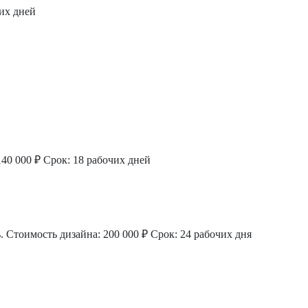
их дней
140 000 ₽
Срок: 18 рабочих дней
.
Стоимость дизайна: 200 000 ₽
Срок: 24 рабочих дня