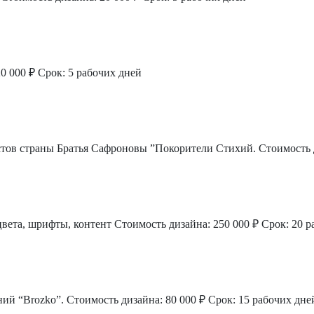
0 000 ₽
Срок: 5 рабочих дней
тов страны Братья Сафроновы ”Покорители Стихий.
Стоимость 
цвета, шрифты, контент
Стоимость дизайна: 250 000 ₽
Срок: 20 р
ий “Brozko”.
Стоимость дизайна: 80 000 ₽
Срок: 15 рабочих дне