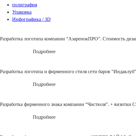
полиграфия
Упаковка
Инфографика / 3D
Разработка логотипа компании “АзаренокПРО”.
Стоимость дизай
Подробнее
Разработка логотипа и фирменного стиля сети баров “Индаклуб”
Подробнее
Разработка фирменного знака компании “Чистюля”. + визитки
С
Подробнее