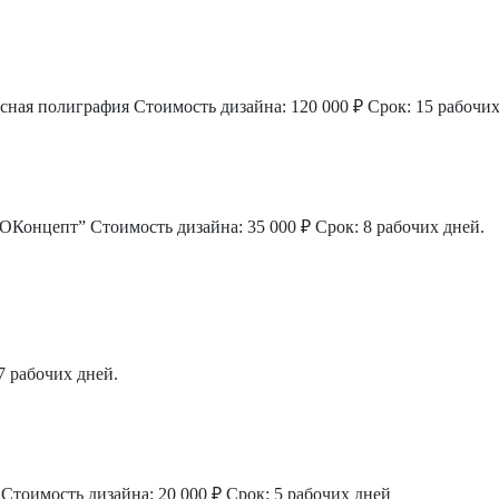
сная полиграфия
Стоимость дизайна: 120 000 ₽
Срок: 15 рабочих
ИОКонцепт”
Стоимость дизайна: 35 000 ₽
Срок: 8 рабочих дней.
7 рабочих дней.
Стоимость дизайна: 20 000 ₽
Срок: 5 рабочих дней