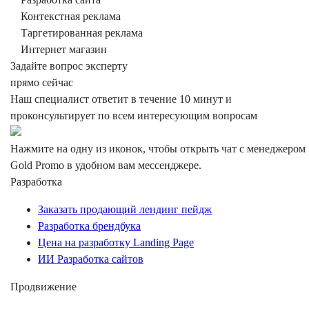
Контекстная реклама
Таргетированная реклама
Интернет магазин
Задайте вопрос эксперту
прямо сейчас
Наш специалист ответит в течение 10 минут и
проконсультирует по всем интересующим вопросам
Нажмите на одну из иконок, чтобы открыть чат с менеджером
Gold Promo
в удобном вам мессенджере.
Разработка
Заказать продающий лендинг пейдж
Разработка брендбука
Цена на разработку Landing Page
ИИ Разработка сайтов
Продвижение