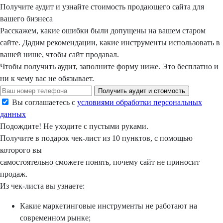
Получите аудит
и узнайте
стоимость
продающего сайта для
вашего бизнеса
Расскажем, какие ошибки были допущены на вашем старом
сайте. Дадим рекомендации, какие инструменты использовать в
вашей нише, чтобы сайт продавал.
Чтобы получить аудит, заполните форму ниже.
Это бесплатно
и
ни к чему вас не обязывает.
Получить аудит и стоимость
Вы соглашаетесь с
условиями обработки персональных
данных
Подождите!
Не уходите с пустыми руками.
Получите в подарок
чек-лист из 10 пунктов, с помощью
которого вы
самостоятельно сможете понять, почему сайт не приносит
продаж.
Из чек-листа вы узнаете:
Какие маркетинговые инструменты не работают на
современном рынке;