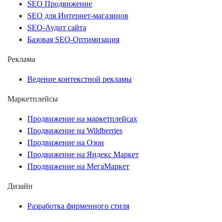
SEO Продвижение
SEO для Интернет-магазинов
SEO-Аудит сайта
Базовая SEO-Оптимизация
Реклама
Ведение контекстной рекламы
Маркетплейсы
Продвижение на маркетплейсах
Продвижение на Wildberries
Продвижение на Озон
Продвижение на Яндекс Маркет
Продвижение на МегаМаркет
Дизайн
Разработка фирменного стиля