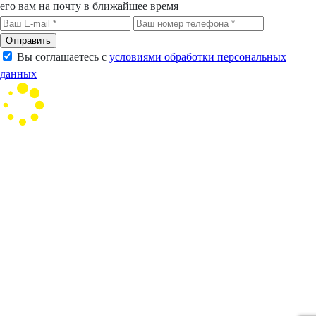
его вам на почту в ближайшее время
Отправить
Вы соглашаетесь с
условиями обработки персональных
данных