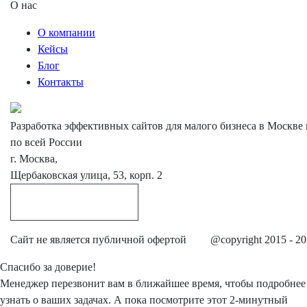
О нас
О компании
Кейсы
Блог
Контакты
Разработка эффективных сайтов для малого бизнеса в Москве 
по всей России
г. Москва,
Щербаковская улица, 53, корп. 2
Обратный звонок
Cайт не является публичной офертой
@copyright 2015 - 2
Спасибо
за доверие!
Менеджер перезвонит вам в ближайшее время, чтобы подробнее
узнать о ваших задачах. А пока посмотрите этот 2-минутный