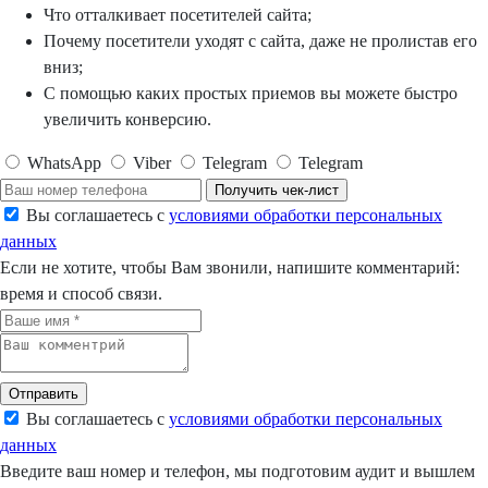
Что отталкивает посетителей сайта;
Почему посетители уходят с сайта, даже не пролистав его
вниз;
С помощью каких простых приемов вы можете быстро
увеличить конверсию.
WhatsApp
Viber
Telegram
Telegram
Получить чек-лист
Вы соглашаетесь с
условиями обработки персональных
данных
Если не хотите, чтобы Вам звонили, напишите комментарий:
время и способ связи.
Отправить
Вы соглашаетесь с
условиями обработки персональных
данных
Введите ваш номер и телефон, мы подготовим аудит и вышлем