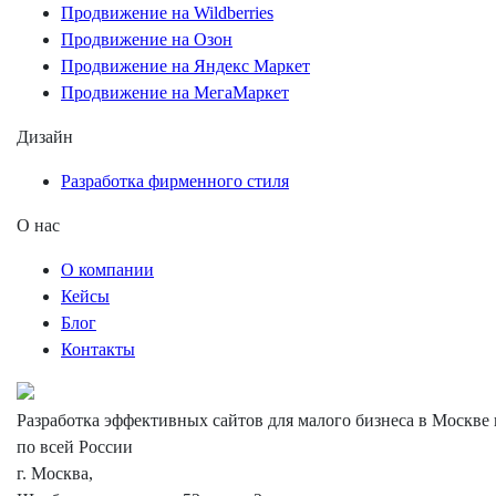
Продвижение на Wildberries
Продвижение на Озон
Продвижение на Яндекс Маркет
Продвижение на МегаМаркет
Дизайн
Разработка фирменного стиля
О нас
О компании
Кейсы
Блог
Контакты
Разработка эффективных сайтов для малого бизнеса в Москве 
по всей России
г. Москва,