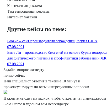
Контекстная реклама
Таргетированная реклама
Интернет магазин
Другие кейсы по теме:
Brozko – сайт производителя ограждений, перил США
07.08.2021
Вита Ли – производство биогелей на основе бурых водорос
для диетического питания и профилактики заболеваний Ж
07.08.2021
Задайте вопрос эксперту
прямо сейчас
Наш специалист ответит в течение 10 минут и
проконсультирует по всем интересующим вопросам
Нажмите на одну из иконок, чтобы открыть чат с менеджером
Gold Promo
в удобном вам мессенджере.