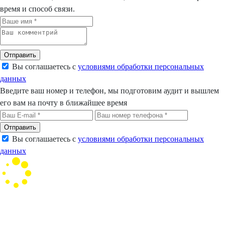
время и способ связи.
Отправить
Вы соглашаетесь с
условиями обработки персональных
данных
Введите ваш номер и телефон, мы подготовим аудит и вышлем
его вам на почту в ближайшее время
Отправить
Вы соглашаетесь с
условиями обработки персональных
данных