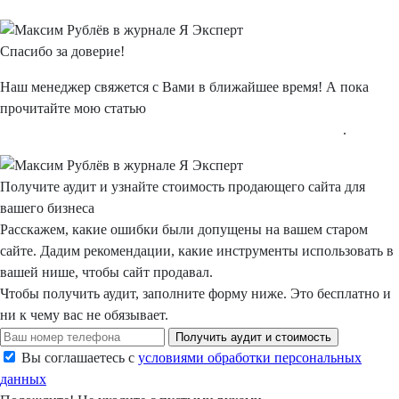
Спасибо
за доверие!
Наш менеджер свяжется с Вами в ближайшее время! А пока
прочитайте мою статью
"Типичные и нетипичные ошибки в интернет-рекламе"
.
Получите аудит
и узнайте
стоимость
продающего сайта для
вашего бизнеса
Расскажем, какие ошибки были допущены на вашем старом
сайте. Дадим рекомендации, какие инструменты использовать в
вашей нише, чтобы сайт продавал.
Чтобы получить аудит, заполните форму ниже.
Это бесплатно
и
ни к чему вас не обязывает.
Получить аудит и стоимость
Вы соглашаетесь с
условиями обработки персональных
данных