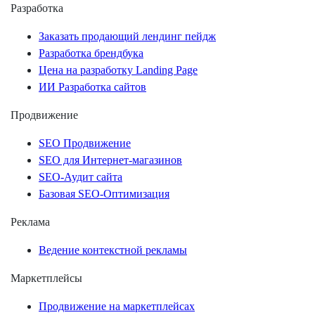
Разработка
Заказать продающий лендинг пейдж
Разработка брендбука
Цена на разработку Landing Page
ИИ Разработка сайтов
Продвижение
SEO Продвижение
SEO для Интернет-магазинов
SEO-Аудит сайта
Базовая SEO-Оптимизация
Реклама
Ведение контекстной рекламы
Маркетплейсы
Продвижение на маркетплейсах