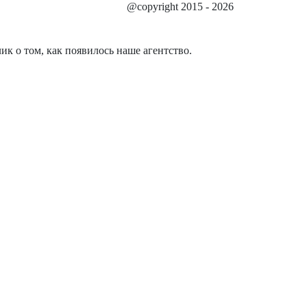
@copyright 2015 - 2026
к о том, как появилось наше агентство.