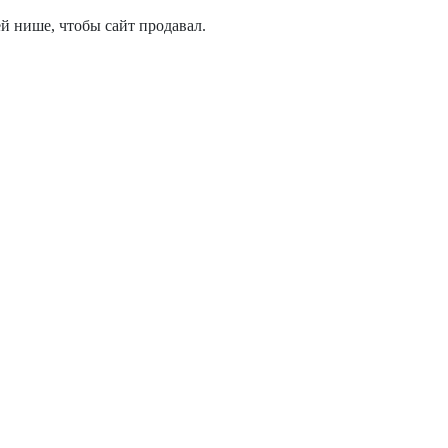
й нише, чтобы сайт продавал.