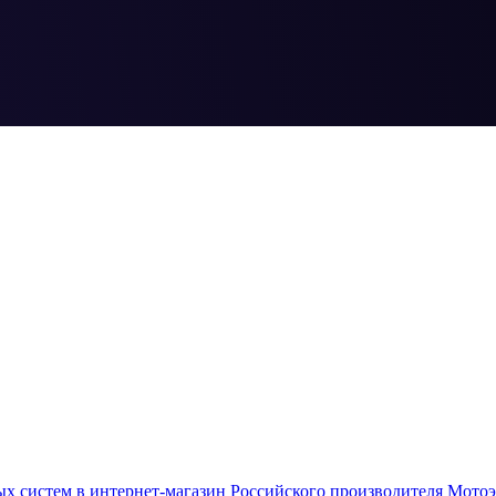
ых систем в интернет-магазин Российского производителя Мото