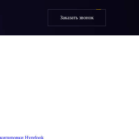
Заказать звонок
экипировки Hyprlook