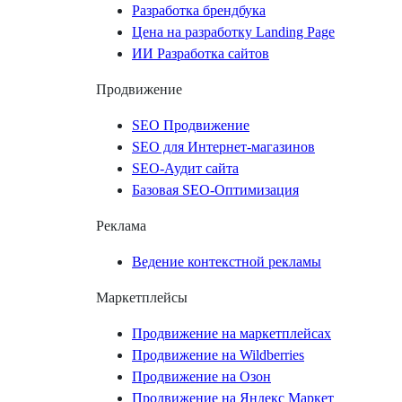
Разработка брендбука
Цена на разработку Landing Page
ИИ Разработка сайтов
Продвижение
SEO Продвижение
SEO для Интернет-магазинов
SEO-Аудит сайта
Базовая SEO-Оптимизация
Реклама
Ведение контекстной рекламы
Маркетплейсы
Продвижение на маркетплейсах
Продвижение на Wildberries
Продвижение на Озон
Продвижение на Яндекс Маркет