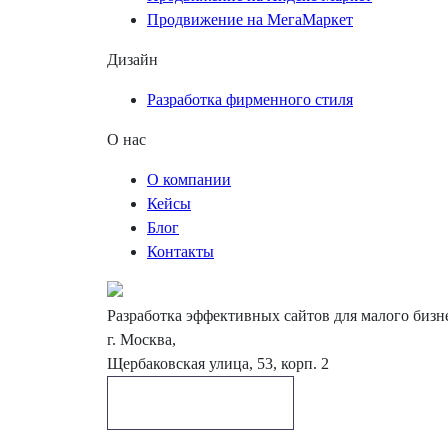
Продвижение на МегаМаркет
Дизайн
Разработка фирменного стиля
О нас
О компании
Кейсы
Блог
Контакты
Разработка эффективных сайтов для малого бизн
г. Москва,
Щербаковская улица, 53, корп. 2
Обратный звонок