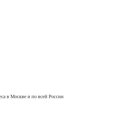
еса в Москве и по всей России