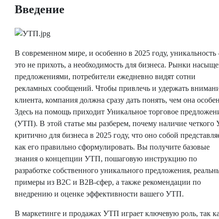
Введение
В современном мире, и особенно в 2025 году, уникальность
это не прихоть, а необходимость для бизнеса. Рынки насыщ
предложениями, потребители ежедневно видят сотни
рекламных сообщений. Чтобы привлечь и удержать вниман
клиента, компания должна сразу дать понять, чем она особе
Здесь на помощь приходит Уникальное торговое предложен
(УТП). В этой статье мы разберем, почему наличие четкого
критично для бизнеса в 2025 году, что оно собой представля
как его правильно сформулировать. Вы получите базовые
знания о концепции УТП, пошаговую инструкцию по
разработке собственного уникального предложения, реальн
примеры из B2C и B2B-сфер, а также рекомендации по
внедрению и оценке эффективности вашего УТП.
В маркетинге и продажах УТП играет ключевую роль, так к