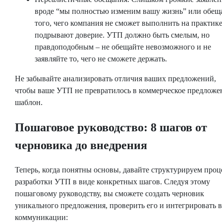
вроде “мы полностью изменим вашу жизнь” или обещ
того, чего компания не сможет выполнить на практике
подрывают доверие. УТП должно быть смелым, но
правдоподобным – не обещайте невозможного и не
заявляйте то, чего не сможете держать.
Не забывайте анализировать отличия ваших предложений,
чтобы ваше УТП не превратилось в коммерческое предложе
шаблон.
Пошаговое руководство: 8 шагов от
черновика до внедрения
Теперь, когда понятны основы, давайте структурируем проц
разработки УТП в виде конкретных шагов. Следуя этому
пошаговому руководству, вы сможете создать черновик
уникального предложения, проверить его и интегрировать в
коммуникации: