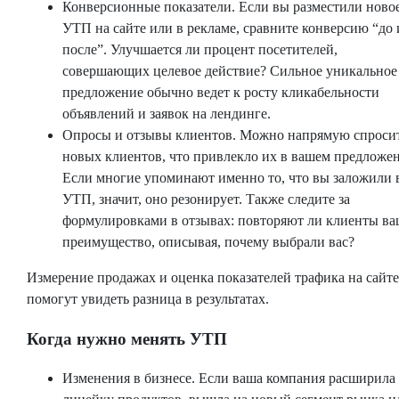
Конверсионные показатели. Если вы разместили ново
УТП на сайте или в рекламе, сравните конверсию “до 
после”. Улучшается ли процент посетителей,
совершающих целевое действие? Сильное уникальное
предложение обычно ведет к росту кликабельности
объявлений и заявок на лендинге.
Опросы и отзывы клиентов. Можно напрямую спроси
новых клиентов, что привлекло их в вашем предложе
Если многие упоминают именно то, что вы заложили 
УТП, значит, оно резонирует. Также следите за
формулировками в отзывах: повторяют ли клиенты ва
преимущество, описывая, почему выбрали вас?
Измерение продажах и оценка показателей трафика на сайте
помогут увидеть разница в результатах.
Когда нужно менять УТП
Изменения в бизнесе. Если ваша компания расширила