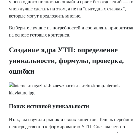
у него одного полностью онлайн-сервис без отделений — т
упор лучше сделать на этом, а не на “выгодных ставках”,
которые могут предложить многие.
Выберите лучшие из потребностей и составлять приоритиз
на основе готовых критериев.
Создание ядра УТП: определение
уникальности, формулы, проверка,
ошибки
Поиск истинной уникальности
Итак, вы изучили рынок и своих клиентов. Теперь перейде
непосредственно к формированию УТП. Сначала честно