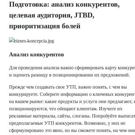
Подготовка: анализ конкурентов,
целевая аудитория, JTBD,
приоритизация болей
Анализ конкурентов
Для проведения анализа важно сформировать карту конкуре
и оценить разницу в позиционировании их предложений.
Прежде чем создавать свое УТП, важно понять, с чем вы
конкурируете. Соберите информацию о ключевых конкурен
на вашем рынке: какие продукты и услуги они предлагают, 
позиционируются, что обещают клиентам. Изучите их
рекламные материалы, сайты, слоганы. Попробуйте выписа
предполагаемые УТП конкурентов. Возможно, у них не
сформулировано это явно, но вы сможете понять, на чем он