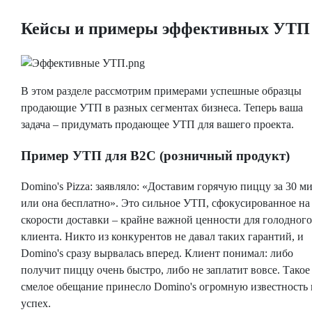
Кейсы и примеры эффективных УТП
В этом разделе рассмотрим примерами успешные образцы
продающие УТП в разных сегментах бизнеса. Теперь ваша
задача – придумать продающее УТП для вашего проекта.
Пример УТП для B2C (розничный продукт)
Domino's Pizza: заявляло: «Доставим горячую пиццу за 30 ми
или она бесплатно». Это сильное УТП, сфокусированное на
скорости доставки – крайне важной ценности для голодного
клиента. Никто из конкурентов не давал таких гарантий, и
Domino's сразу вырвалась вперед. Клиент понимал: либо
получит пиццу очень быстро, либо не заплатит вовсе. Такое
смелое обещание принесло Domino's огромную известность 
успех.