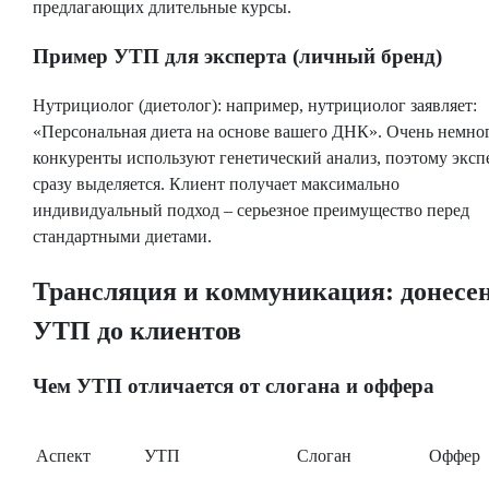
предлагающих длительные курсы.
Пример УТП для эксперта (личный бренд)
Нутрициолог (диетолог): например, нутрициолог заявляет:
«Персональная диета на основе вашего ДНК». Очень немно
конкуренты используют генетический анализ, поэтому эксп
сразу выделяется. Клиент получает максимально
индивидуальный подход – серьезное преимущество перед
стандартными диетами.
Трансляция и коммуникация: донесе
УТП до клиентов
Чем УТП отличается от слогана и оффера
Аспект
УТП
Слоган
Оффер