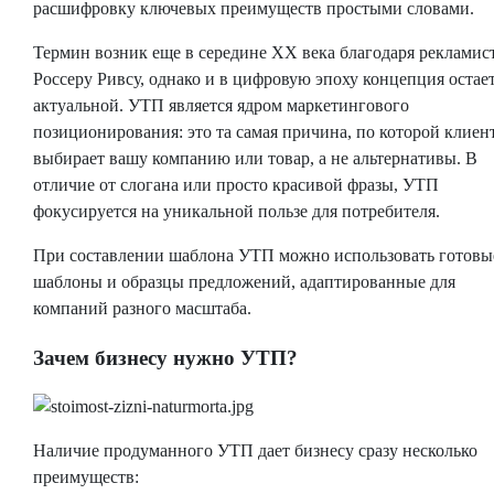
расшифровку ключевых преимуществ простыми словами.
Термин возник еще в середине XX века благодаря рекламис
Россеру Ривсу, однако и в цифровую эпоху концепция остае
актуальной. УТП является ядром маркетингового
позиционирования: это та самая причина, по которой клиен
выбирает вашу компанию или товар, а не альтернативы. В
отличие от слогана или просто красивой фразы, УТП
фокусируется на уникальной пользе для потребителя.
При составлении шаблона УТП можно использовать готовы
шаблоны и образцы предложений, адаптированные для
компаний разного масштаба.
Зачем бизнесу нужно УТП?
Наличие продуманного УТП дает бизнесу сразу несколько
преимуществ: