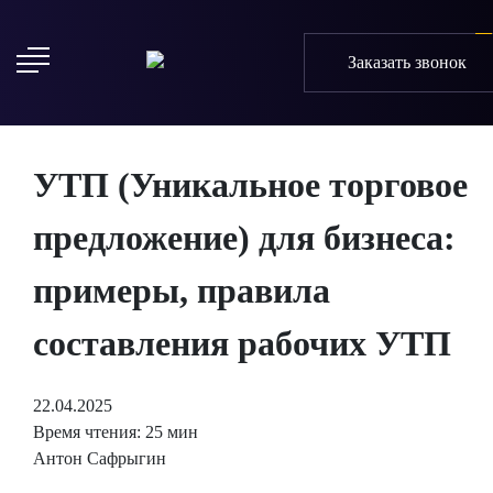
Заказать звонок
УТП (Уникальное торговое
предложение) для бизнеса:
примеры, правила
составления рабочих УТП
22.04.2025
Время чтения: 25 мин
Антон Сафрыгин