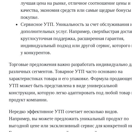
лучшая цена на рынке, отличное соотношение цены и
качества, экономия средств или самые щедрые бонусы
покупке.
Сервисное УТП. Уникальность за счет обслуживания 
дополнительных услуг. Например, сверхбыстрая доста
круглосуточная поддержка, расширенная гарантия,
индивидуальный подход или другой сервис, которого 
у конкурентов.
Торговые предложения важно разработать индивидуально д
различных сегментов. Товарное УТП часто основано на
характеристиках товара и его упаковке. Формула продающе
УТП может быть представлена в виде универсальной
конструкции, которую легко адаптировать под любой товар 
продукт компании.
Нередко эффективное УТП сочетает несколько видов.
Например, вы можете предложить уникальный продукт по
выгодной цене или эксклюзивный сервис для конкретной н