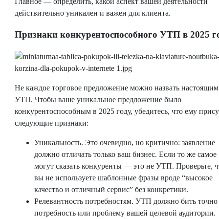
Главное — определить, какой аспект вашей деятельности
действительно уникален и важен для клиента.
Признаки конкурентоспособного УТП в 2025 г
Не каждое торговое предложение можно назвать настоящим
УТП. Чтобы ваше уникальное предложение было
конкурентоспособным в 2025 году, убедитесь, что ему прис
следующие признаки:
Уникальность. Это очевидно, но критично: заявление
должно отличать только ваш бизнес. Если то же самое
могут сказать конкуренты — это не УТП. Проверьте, ч
вы не используете шаблонные фразы вроде “высокое
качество и отличный сервис” без конкретики.
Релевантность потребностям. УТП должно бить точно
потребность или проблему вашей целевой аудитории.