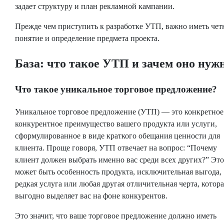
задает структуру и план рекламной кампании.
Прежде чем приступить к разработке УТП, важно иметь чет
понятие и определение предмета проекта.
База: что такое УТП и зачем оно нуж
Что такое уникальное торговое предложение?
Уникальное торговое предложение (УТП) — это конкретное
конкурентное преимущество вашего продукта или услуги,
сформулированное в виде краткого обещания ценности для
клиента. Проще говоря, УТП отвечает на вопрос: “Почему
клиент должен выбрать именно вас среди всех других?” Это
может быть особенность продукта, исключительная выгода,
редкая услуга или любая другая отличительная черта, котора
выгодно выделяет вас на фоне конкурентов.
Это значит, что ваше торговое предложение должно иметь