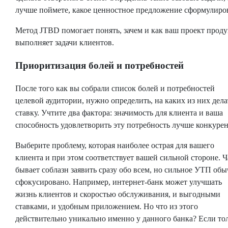
лучше поймете, какое ценностное предложение сформулиров
Метод JTBD помогает понять, зачем и как ваш проект проду
выполняет задачи клиентов.
Приоритизация болей и потребностей
После того как вы собрали список болей и потребностей
целевой аудитории, нужно определить, на каких из них дела
ставку. Учтите два фактора: значимость для клиента и ваша
способность удовлетворить эту потребность лучше конкурен
Выберите проблему, которая наиболее острая для вашего
клиента и при этом соответствует вашей сильной стороне. Ч
бывает соблазн заявить сразу обо всем, но сильное УТП об
сфокусировано. Например, интернет-банк может улучшать
жизнь клиентов и скоростью обслуживания, и выгодными
ставками, и удобным приложением. Но что из этого
действительно уникально именно у данного банка? Если то