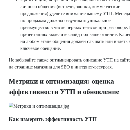
личного общения (встречи, звонки, коммерческие
предложения) уделите внимание вашему УТП. Менед
по продажам должны озвучивать уникальное
преимущество в числе первых тезисов при разговоре.
презентациях выделите слайд под ваше отличие. Клие
на любом этапе общения должен слышать или видеть 
ключевое обещание.
Не забывайте также оптимизировать описание УТП на сайте
на странице магазина для SEO в интернет-ресурсах.
Метрики и оптимизация: оценка
эффективности УТП и обновление
Как измерить эффективность УТП