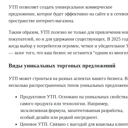
УТП позволяет создать универсальное коммерческое
предложение, которое будет эффективно на сайте и в сетево
пространстве интернет-магазина.
Таким образом, УТП полезно не только для привлечения но
покупателей, но и для удержания существующих. В 2025 год
когда выбор у потребителя огромен, четкое и убедительное
— залог того, что ваш бизнес не останется “одним из многих
Виды уникальных торговых предложений
УТП может строиться на разных аспектах вашего бизнеса. В
несколько распространенных типов уникальных предложен
Продуктовое УТП. Основано на уникальных свойства
самого продукта или технологии. Например,
эксклюзивная формула, запатентованная разработка,
особый дизайн или редкий ингредиент.
Ценовое УТП. Связано с выгодой для кошелька клиент