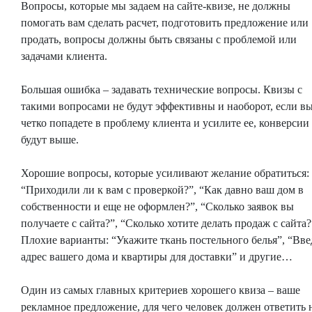
Вопросы, которые мы задаем на сайте-квизе, не должны
помогать вам сделать расчет, подготовить предложение или
продать, вопросы должны быть связаны с проблемой или
задачами клиента.
Большая ошибка – задавать технические вопросы. Квизы с
такими вопросами не будут эффективны и наоборот, если в
четко попадете в проблему клиента и усилите ее, конверсии
будут выше.
Хорошие вопросы, которые усиливают желание обратиться:
“Приходили ли к вам с проверкой?”, “Как давно ваш дом в
собственности и еще не оформлен?”, “Сколько заявок вы
получаете с сайта?”, “Сколько хотите делать продаж с сайта?
Плохие варианты: “Укажите ткань постельного белья”, “Вве
адрес вашего дома и квартиры для доставки” и другие…
Один из самых главных критериев хорошего квиза – ваше
рекламное предложение, для чего человек должен ответить 