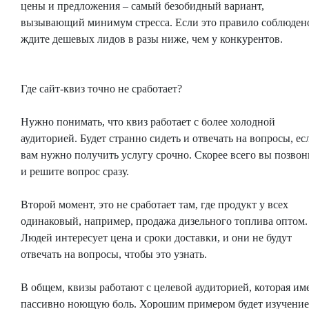
цены и предложения – самый безобидный вариант,
вызывающий минимум стресса. Если это правило соблюден
ждите дешевых лидов в разы ниже, чем у конкурентов.
Где сайт-квиз точно не сработает?
Нужно понимать, что квиз работает с более холодной
аудиторией. Будет странно сидеть и отвечать на вопросы, ес
вам нужно получить услугу срочно. Скорее всего вы позвон
и решите вопрос сразу.
Второй момент, это не сработает там, где продукт у всех
одинаковый, например, продажа дизельного топлива оптом.
Людей интересует цена и сроки доставки, и они не будут
отвечать на вопросы, чтобы это узнать.
В общем, квизы работают с целевой аудиторией, которая им
пассивно ноющую боль. Хорошим примером будет изучение