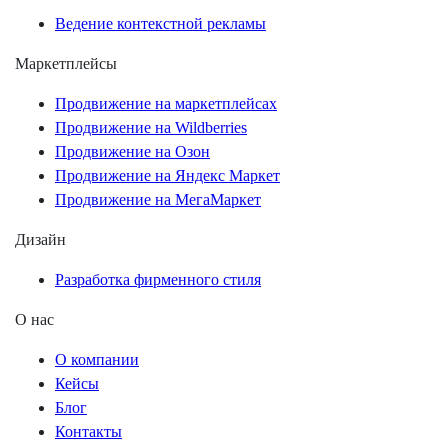
Ведение контекстной рекламы
Маркетплейсы
Продвижение на маркетплейсах
Продвижение на Wildberries
Продвижение на Озон
Продвижение на Яндекс Маркет
Продвижение на МегаМаркет
Дизайн
Разработка фирменного стиля
О нас
О компании
Кейсы
Блог
Контакты