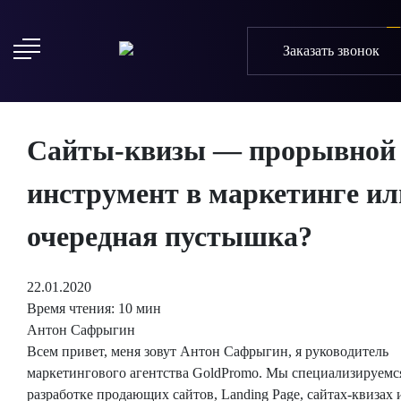
Заказать звонок
Сайты-квизы — прорывной
инструмент в маркетинге ил
очередная пустышка?
22.01.2020
Время чтения: 10 мин
Антон Сафрыгин
Всем привет, меня зовут Антон Сафрыгин, я руководитель
маркетингового агентства GoldPromo. Мы специализируемс
разработке продающих сайтов, Landing Page, сайтах-квизах 