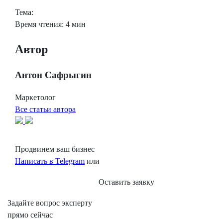
Тема:
Время чтения: 4 мин
Автор
Антон Сафрыгин
Маркетолог
Все статьи автора
Продвинем ваш бизнес
Написать в Telegram
или
Оставить заявку
Задайте вопрос эксперту
прямо сейчас