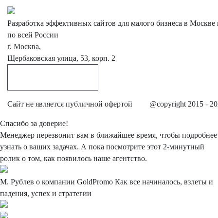
Разработка эффективных сайтов для малого бизнеса в Москве 
по всей России
г. Москва,
Щербаковская улица, 53, корп. 2
Обратный звонок
Cайт не является публичной офертой
@copyright 2015 - 2
Спасибо
за доверие!
Менеджер перезвонит вам в ближайшее время, чтобы подробнее
узнать о ваших задачах. А пока посмотрите этот 2-минутный
ролик о том, как появилось наше агентство.
М. Рублев о компании
GoldPromo
Как все начиналось, взлеты и
падения, успех и стратегии