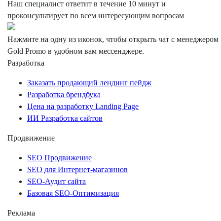
Наш специалист ответит в течение 10 минут и
проконсультирует по всем интересующим вопросам
Нажмите на одну из иконок, чтобы открыть чат с менеджером
Gold Promo
в удобном вам мессенджере.
Разработка
Заказать продающий лендинг пейдж
Разработка брендбука
Цена на разработку Landing Page
ИИ Разработка сайтов
Продвижение
SEO Продвижение
SEO для Интернет-магазинов
SEO-Аудит сайта
Базовая SEO-Оптимизация
Реклама