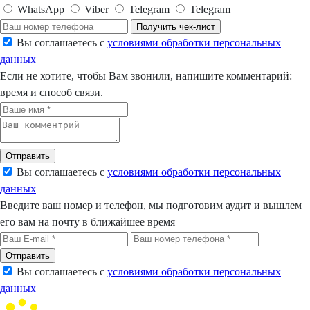
WhatsApp
Viber
Telegram
Telegram
Получить чек-лист
Вы соглашаетесь с
условиями обработки персональных
данных
Если не хотите, чтобы Вам звонили, напишите комментарий:
время и способ связи.
Отправить
Вы соглашаетесь с
условиями обработки персональных
данных
Введите ваш номер и телефон, мы подготовим аудит и вышлем
его вам на почту в ближайшее время
Отправить
Вы соглашаетесь с
условиями обработки персональных
данных