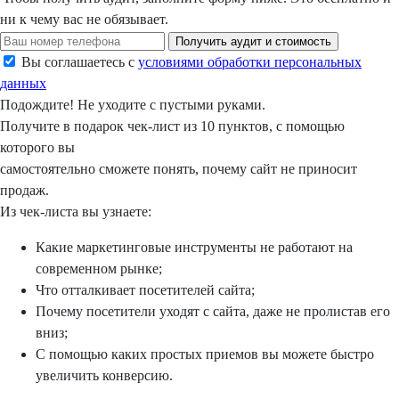
ни к чему вас не обязывает.
Получить аудит и стоимость
Вы соглашаетесь с
условиями обработки персональных
данных
Подождите!
Не уходите с пустыми руками.
Получите в подарок
чек-лист из 10 пунктов, с помощью
которого вы
самостоятельно сможете понять, почему сайт не приносит
продаж.
Из чек-листа вы узнаете:
Какие маркетинговые инструменты не работают на
современном рынке;
Что отталкивает посетителей сайта;
Почему посетители уходят с сайта, даже не пролистав его
вниз;
С помощью каких простых приемов вы можете быстро
увеличить конверсию.