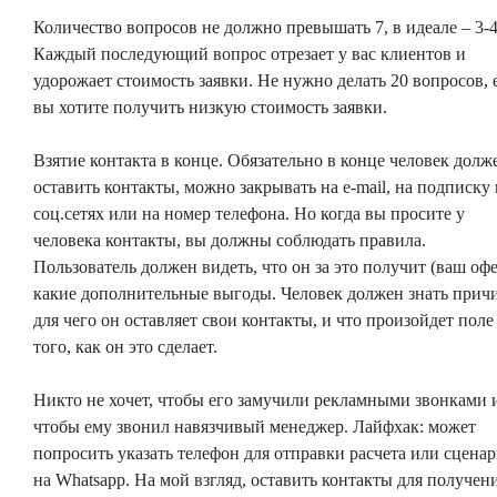
Количество вопросов не должно превышать 7, в идеале – 3-4
Каждый последующий вопрос отрезает у вас клиентов и
удорожает стоимость заявки. Не нужно делать 20 вопросов, 
вы хотите получить низкую стоимость заявки.
Взятие контакта в конце. Обязательно в конце человек долж
оставить контакты, можно закрывать на e-mail, на подписку 
соц.сетях или на номер телефона. Но когда вы просите у
человека контакты, вы должны соблюдать правила.
Пользователь должен видеть, что он за это получит (ваш офе
какие дополнительные выгоды. Человек должен знать причи
для чего он оставляет свои контакты, и что произойдет поле
того, как он это сделает.
Никто не хочет, чтобы его замучили рекламными звонками 
чтобы ему звонил навязчивый менеджер. Лайфхак: может
попросить указать телефон для отправки расчета или сцена
на Whatsapp. На мой взгляд, оставить контакты для получен