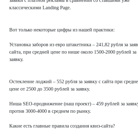
заявки с платной рекламы в сравнении со ставшими уже
классическими Landing Page.
Вот только некоторые цифры из нашей практики:
Установка заборов из евро штакетника – 241,82 рубля за заяв
сайта, при средней цене по нише около 1500-2000 рублей за
заявку.
Остекление лоджий – 552 рубля за заявку с сайта при средн
цене от 2500 до 3500 рублей за заявку.
Ниша SEO-продвижение (наш проект) – 459 рублей за заявк
против 3000-4000 в среднем по рынку.
Какие есть главные правила создания квиз-сайта?