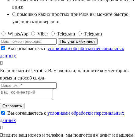
вниз;
С помощью каких простых приемов вы можете быстро
увеличить конверсию.
WhatsApp
Viber
Telegram
Telegram
Получить чек-лист
Вы соглашаетесь с
условиями обработки персональных
данных
Если не хотите, чтобы Вам звонили, напишите комментарий:
время и способ связи.
Отправить
Вы соглашаетесь с
условиями обработки персональных
данных
Введите ваш номер и телефон, мы подготовим аудит и вышлем