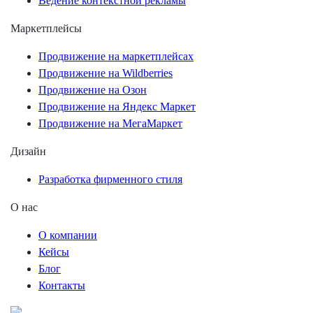
Ведение контекстной рекламы
Маркетплейсы
Продвижение на маркетплейсах
Продвижение на Wildberries
Продвижение на Озон
Продвижение на Яндекс Маркет
Продвижение на МегаМаркет
Дизайн
Разработка фирменного стиля
О нас
О компании
Кейсы
Блог
Контакты