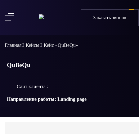
Заказать звонок
Главная
Кейсы
Кейс «QuBeQu»
QuBeQu
Сайт клиента :
Направление работы:
Landing page