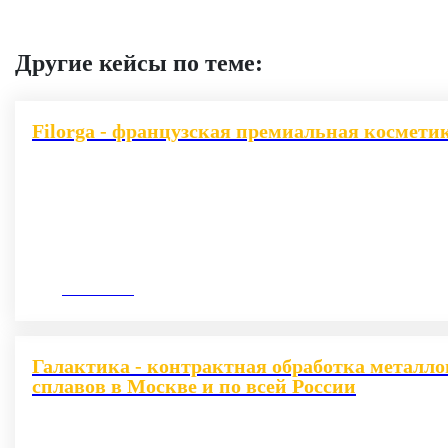
Другие кейсы по теме:
Filorga - французская премиальная космети
10.10.2021
Галактика - контрактная обработка металло
сплавов в Москве и по всей России