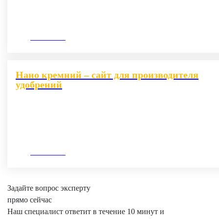
10.09.2020
Нано кремний – сайт для производителя
удобрений
13.04.2021
Задайте вопрос эксперту
прямо сейчас
Наш специалист ответит в течение 10 минут и