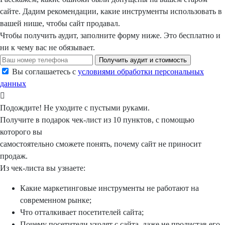
сайте. Дадим рекомендации, какие инструменты использовать в
вашей нише, чтобы сайт продавал.
Чтобы получить аудит, заполните форму ниже.
Это бесплатно
и
ни к чему вас не обязывает.
Получить аудит и стоимость
Вы соглашаетесь с
условиями обработки персональных
данных
Подождите!
Не уходите с пустыми руками.
Получите в подарок
чек-лист из 10 пунктов, с помощью
которого вы
самостоятельно сможете понять, почему сайт не приносит
продаж.
Из чек-листа вы узнаете:
Какие маркетинговые инструменты не работают на
современном рынке;
Что отталкивает посетителей сайта;
Почему посетители уходят с сайта, даже не пролистав его