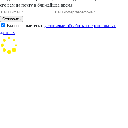
его вам на почту в ближайшее время
Отправить
Вы соглашаетесь с
условиями обработки персональных
данных