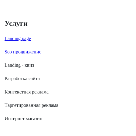
Услуги
Landing page
Seo продвижение
Landing - квиз
Разработка сайта
Контекстная реклама
Таргетированная реклама
Интернет магазин