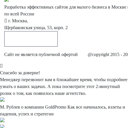
Разработка эффективных сайтов для малого бизнеса в Москве 
по всей России
г. Москва,
Щербаковская улица, 53, корп. 2
Обратный звонок
Cайт не является публичной офертой
@copyright 2015 - 2
Спасибо
за доверие!
Менеджер перезвонит вам в ближайшее время, чтобы подробнее
узнать о ваших задачах. А пока посмотрите этот 2-минутный
ролик о том, как появилось наше агентство.
М. Рублев о компании
GoldPromo
Как все начиналось, взлеты и
падения, успех и стратегии