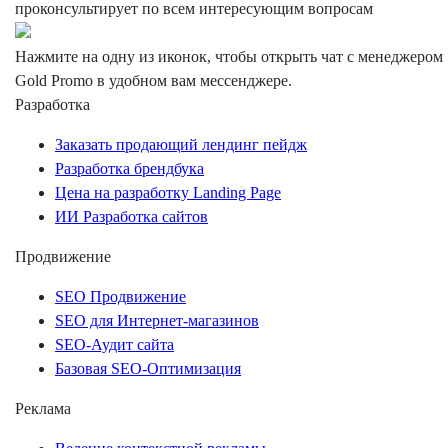
проконсультирует по всем интересующим вопросам
Нажмите на одну из иконок, чтобы открыть чат с менеджером
Gold Promo
в удобном вам мессенджере.
Разработка
Заказать продающий лендинг пейдж
Разработка брендбука
Цена на разработку Landing Page
ИИ Разработка сайтов
Продвижение
SEO Продвижение
SEO для Интернет-магазинов
SEO-Аудит сайта
Базовая SEO-Оптимизация
Реклама