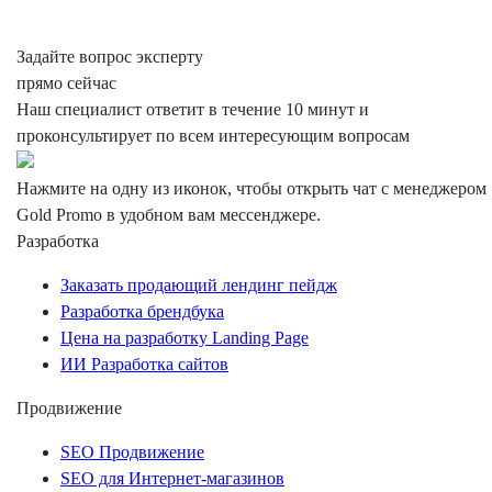
Задайте вопрос эксперту
прямо сейчас
Наш специалист ответит в течение 10 минут и
проконсультирует по всем интересующим вопросам
Нажмите на одну из иконок, чтобы открыть чат с менеджером
Gold Promo
в удобном вам мессенджере.
Разработка
Заказать продающий лендинг пейдж
Разработка брендбука
Цена на разработку Landing Page
ИИ Разработка сайтов
Продвижение
SEO Продвижение
SEO для Интернет-магазинов