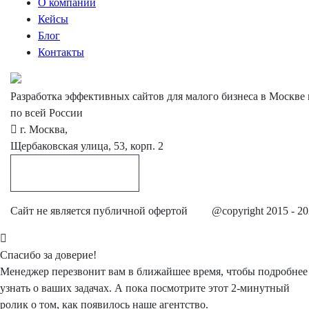
О компании
Кейсы
Блог
Контакты
Разработка эффективных сайтов для малого бизнеса в Москве 
по всей России
г. Москва,
Щербаковская улица, 53, корп. 2
Обратный звонок
Cайт не является публичной офертой
@copyright 2015 - 2
Спасибо
за доверие!
Менеджер перезвонит вам в ближайшее время, чтобы подробнее
узнать о ваших задачах. А пока посмотрите этот 2-минутный
ролик о том, как появилось наше агентство.