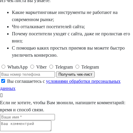
Из чек-листа вы узнаете:
Какие маркетинговые инструменты не работают на
современном рынке;
Что отталкивает посетителей сайта;
Почему посетители уходят с сайта, даже не пролистав его
вниз;
С помощью каких простых приемов вы можете быстро
увеличить конверсию.
WhatsApp
Viber
Telegram
Telegram
Получить чек-лист
Вы соглашаетесь с
условиями обработки персональных
данных
Если не хотите, чтобы Вам звонили, напишите комментарий:
время и способ связи.