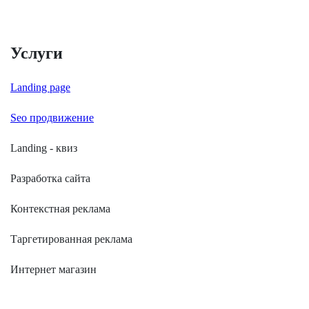
Услуги
Landing page
Seo продвижение
Landing - квиз
Разработка сайта
Контекстная реклама
Таргетированная реклама
Интернет магазин