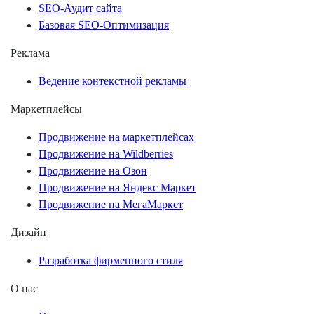
SEO-Аудит сайта
Базовая SEO-Оптимизация
Реклама
Ведение контекстной рекламы
Маркетплейсы
Продвижение на маркетплейсах
Продвижение на Wildberries
Продвижение на Озон
Продвижение на Яндекс Маркет
Продвижение на МегаМаркет
Дизайн
Разработка фирменного стиля
О нас