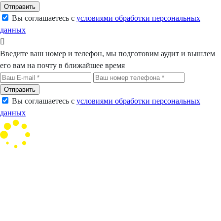
Отправить
Вы соглашаетесь с
условиями обработки персональных
данных
Введите ваш номер и телефон, мы подготовим аудит и вышлем
его вам на почту в ближайшее время
Отправить
Вы соглашаетесь с
условиями обработки персональных
данных