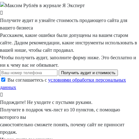
Получите аудит
и узнайте
стоимость
продающего сайта для
вашего бизнеса
Расскажем, какие ошибки были допущены на вашем старом
сайте. Дадим рекомендации, какие инструменты использовать в
вашей нише, чтобы сайт продавал.
Чтобы получить аудит, заполните форму ниже.
Это бесплатно
и
ни к чему вас не обязывает.
Получить аудит и стоимость
Вы соглашаетесь с
условиями обработки персональных
данных
Подождите!
Не уходите с пустыми руками.
Получите в подарок
чек-лист из 10 пунктов, с помощью
которого вы
самостоятельно сможете понять, почему сайт не приносит
продаж.